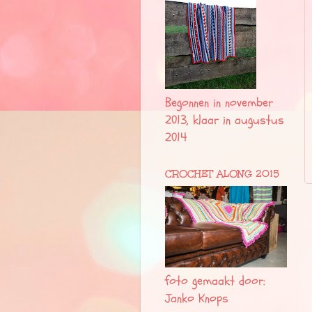
Begonnen in november
2013, klaar in augustus
2014
CROCHET ALONG 2015
foto gemaakt door:
Janko Knops