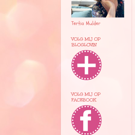
Tertia Mulder
VOLG MIJ OP
BLOGLOVIN
VOLG MIJ OP
FACEBOOK