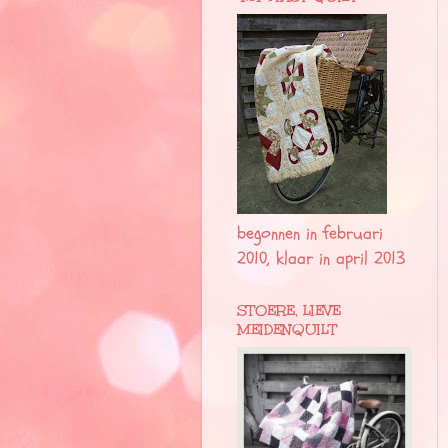
begonnen in februari
2010, klaar in april 2013
STOERE, LIEVE
MEIDENQUILT