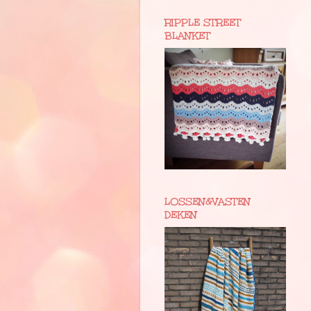
RIPPLE STREET
BLANKET
LOSSEN&VASTEN
DEKEN