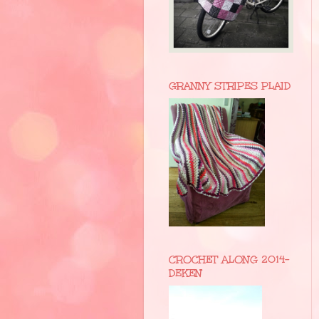
GRANNY STRIPES PLAID
CROCHET ALONG 2014-
DEKEN