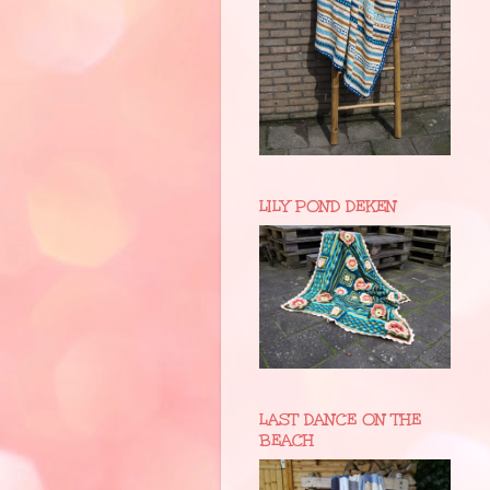
LILY POND DEKEN
LAST DANCE ON THE
BEACH