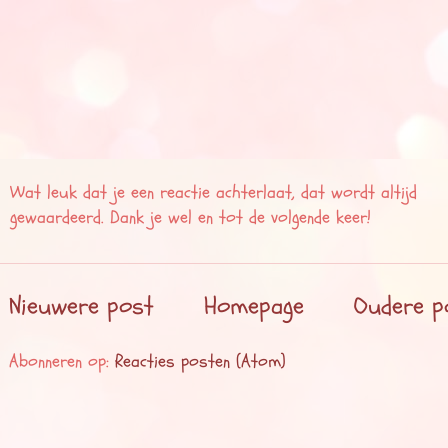
Wat leuk dat je een reactie achterlaat, dat wordt altijd
gewaardeerd. Dank je wel en tot de volgende keer!
Nieuwere post
Homepage
Oudere p
Abonneren op:
Reacties posten (Atom)