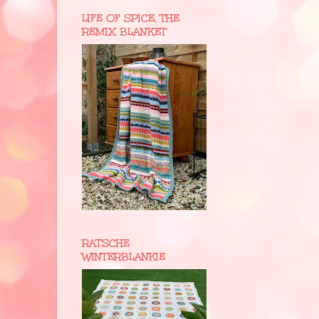
LIFE OF SPICE, THE
REMIX BLANKET
RATSCHE
WINTERBLANKIE