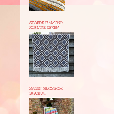
STOERE DIAMOND
SQUARE DEKEN
SWEET BLOSSOM
BLANKET