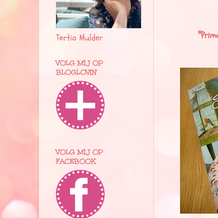
"
Prima
Tertia Mulder
VOLG MIJ OP
BLOGLOVIN
VOLG MIJ OP
FACEBOOK