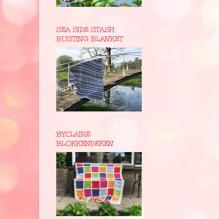
SEA SIDE STASH
BUSTING BLANKET
BYCLAIRE
BLOKKENDEKEN